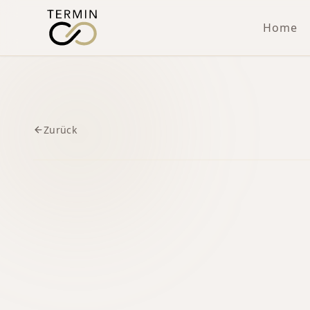
Home
Zurück