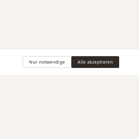
Nur notwendige
Alle akzeptieren
Gravur auf Anfrage