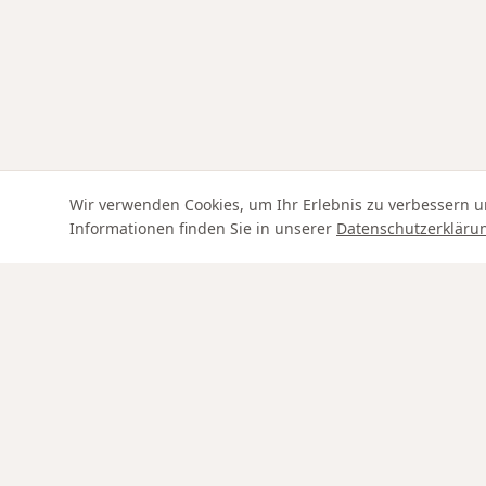
Wir verwenden Cookies, um Ihr Erlebnis zu verbessern u
Informationen finden Sie in unserer
Datenschutzerkläru
Swiss Service