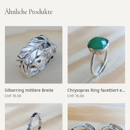
Ähnliche Produkte
Silberring mittlere Breite
Chrysopras Ring facettiert elegant
CHF 76.50
CHF 76.00