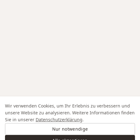
Wir verwenden Cookies, um Ihr Erlebnis zu verbessern und
unsere Website zu analysieren. Weitere Informationen finden
Sie in unserer
Datenschutzerklärung
.
Nur notwendige