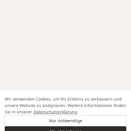
Wir verwenden Cookies, um Ihr Erlebnis zu verbessern und
unsere Website zu analysieren. Weitere Informationen finden
Sie in unserer
Datenschutzerklärung
.
Nur notwendige