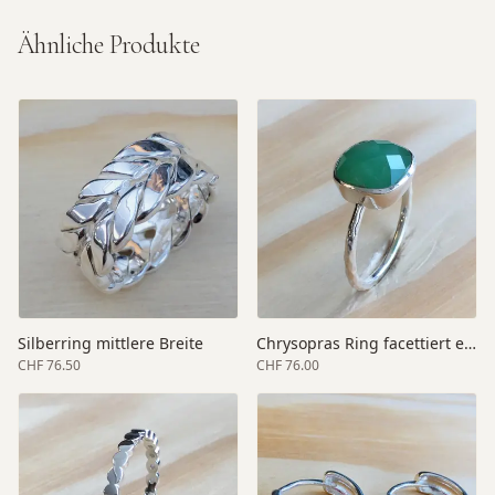
Ähnliche Produkte
Silberring mittlere Breite
Chrysopras Ring facettiert elegant
CHF 76.50
CHF 76.00