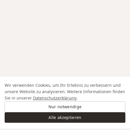
Wir verwenden Cookies, um Ihr Erlebnis zu verbessern und
unsere Website zu analysieren. Weitere Informationen finden
Sie in unserer
Datenschutzerklärung
.
Nur notwendige
Alle akzeptieren