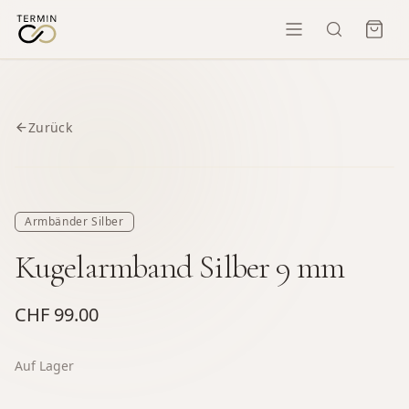
Zurück
Armbänder Silber
Kugelarmband Silber 9 mm
CHF 99.00
Auf Lager