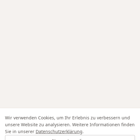
Wir verwenden Cookies, um Ihr Erlebnis zu verbessern und
unsere Website zu analysieren. Weitere Informationen finden
Sie in unserer
Datenschutzerklärung
.