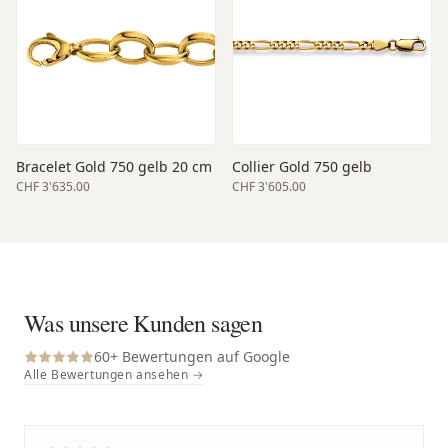
Bracelet Gold 750 gelb 20 cm
Collier Gold 750 gelb
CHF 3'635.00
CHF 3'605.00
Was unsere Kunden sagen
60
+ Bewertungen auf Google
Alle Bewertungen ansehen →