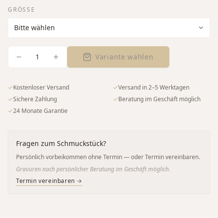
GRÖSSE
1
Variante wählen
✓
Kostenloser Versand
✓
Versand in 2–5 Werktagen
✓
Sichere Zahlung
✓
Beratung im Geschäft möglich
✓
24 Monate Garantie
Fragen zum Schmuckstück?
Persönlich vorbeikommen ohne Termin — oder Termin vereinbaren.
Gravuren nach persönlicher Beratung im Geschäft möglich.
Termin vereinbaren →