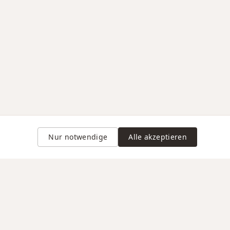
Nur notwendige
Alle akzeptieren
Gravur auf Anfrage