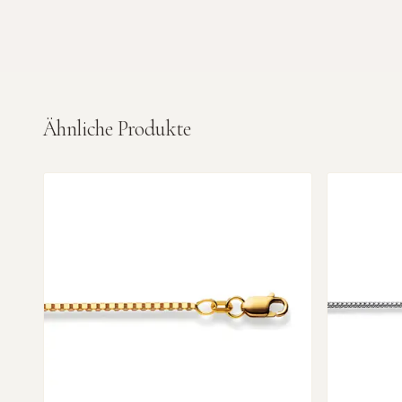
Ähnliche Produkte