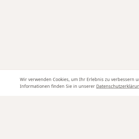
Wir verwenden Cookies, um Ihr Erlebnis zu verbessern u
Informationen finden Sie in unserer
Datenschutzerkläru
Swiss Service