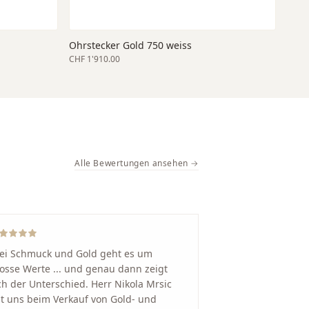
Ohrstecker Gold 750 weiss
CHF 1'910.00
Alle Bewertungen ansehen →
ei Schmuck und Gold geht es um
osse Werte ... und genau dann zeigt
ch der Unterschied. Herr Nikola Mrsic
t uns beim Verkauf von Gold- und