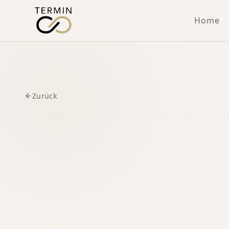
Home
Zurück