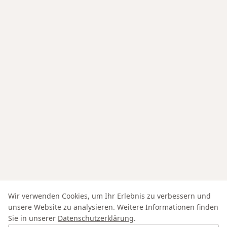
Wir verwenden Cookies, um Ihr Erlebnis zu verbessern und
unsere Website zu analysieren. Weitere Informationen finden
Sie in unserer
Datenschutzerklärung
.