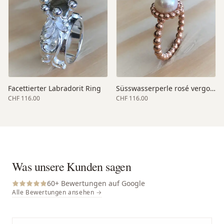
Facettierter Labradorit Ring
Süsswasserperle rosé vergoldet
CHF 116.00
CHF 116.00
Was unsere Kunden sagen
60
+ Bewertungen auf Google
Alle Bewertungen ansehen →