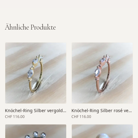
Ähnliche Produkte
Knöchel-Ring Silber vergoldet mit Zirkonia
Knöchel-Ring Silber rosé vergoldet
CHF 116.00
CHF 116.00