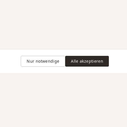
Nur notwendige
Alle akzeptieren
Gravur auf Anfrage