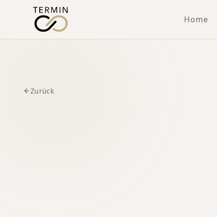
Home
Zurück