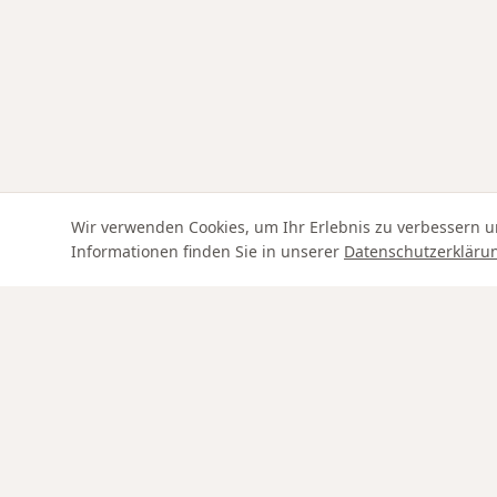
Wir verwenden Cookies, um Ihr Erlebnis zu verbessern u
Informationen finden Sie in unserer
Datenschutzerkläru
Swiss Service