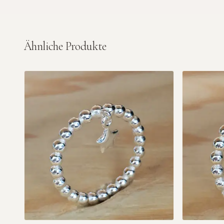
Ähnliche Produkte