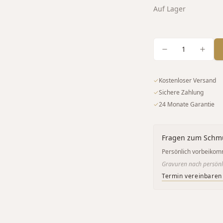
Auf Lager
1
✓
Kostenloser Versand
✓
Sichere Zahlung
✓
24 Monate Garantie
Fragen zum Schm
Persönlich vorbeikom
Gravuren nach persönl
Termin vereinbaren