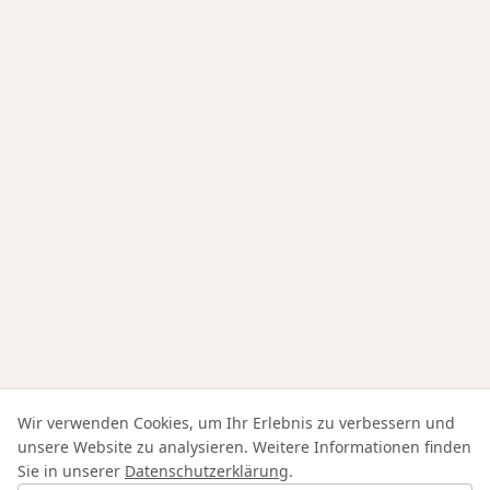
Wir verwenden Cookies, um Ihr Erlebnis zu verbessern und
unsere Website zu analysieren. Weitere Informationen finden
Sie in unserer
Datenschutzerklärung
.