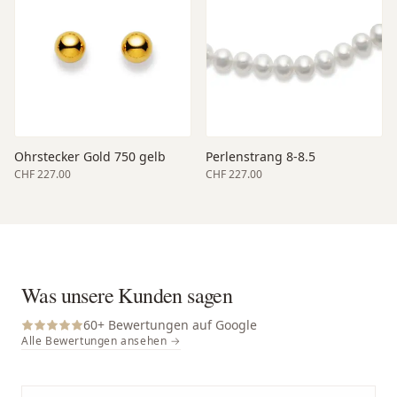
Ohrstecker Gold 750 gelb
Perlenstrang 8-8.5
CHF 227.00
CHF 227.00
Was unsere Kunden sagen
60
+ Bewertungen auf Google
Alle Bewertungen ansehen →