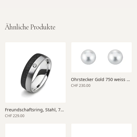
Ähnliche Produkte
Ohrstecker Gold 750 weiss 3-3.5
CHF 230.00
Freundschaftsring, Stahl, 7mm Breite, matt
CHF 229.00