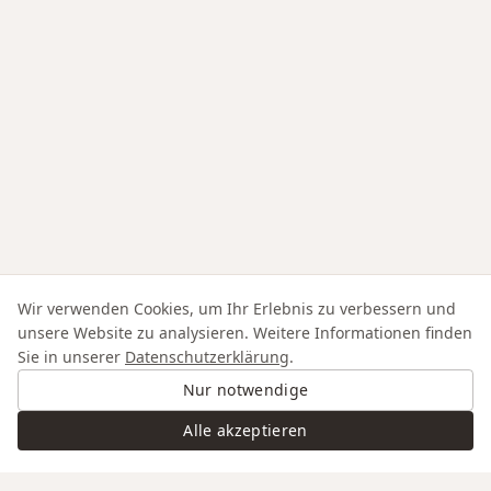
Wir verwenden Cookies, um Ihr Erlebnis zu verbessern und
unsere Website zu analysieren. Weitere Informationen finden
Sie in unserer
Datenschutzerklärung
.
Nur notwendige
Alle akzeptieren