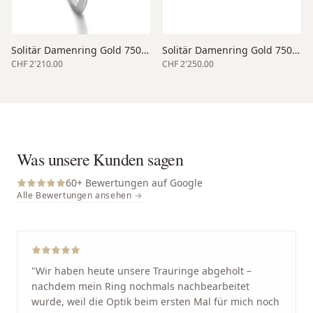
Solitär Damenring Gold 750 weiss
Solitär Damenring Gold 750 weiss
CHF 2'210.00
CHF 2'250.00
Was unsere Kunden sagen
60
+ Bewertungen auf Google
Alle Bewertungen ansehen →
"
Wir haben heute unsere Trauringe abgeholt –
nachdem mein Ring nochmals nachbearbeitet
wurde, weil die Optik beim ersten Mal für mich noch