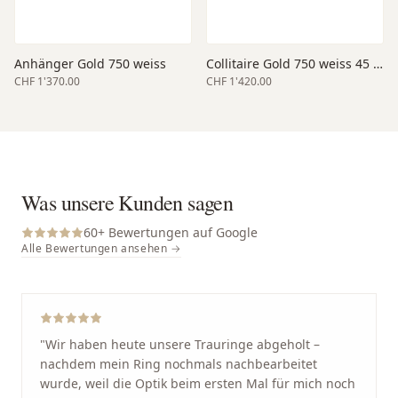
Anhänger Gold 750 weiss
Collitaire Gold 750 weiss 45 cm Länge
CHF 1'370.00
CHF 1'420.00
Was unsere Kunden sagen
60
+ Bewertungen auf Google
Alle Bewertungen ansehen →
"
Wir haben heute unsere Trauringe abgeholt –
nachdem mein Ring nochmals nachbearbeitet
wurde, weil die Optik beim ersten Mal für mich noch