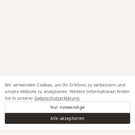
Wir verwenden Cookies, um Ihr Erlebnis zu verbessern und
unsere Website zu analysieren. Weitere Informationen finden
Sie in unserer
Datenschutzerklärung
.
Nur notwendige
Alle akzeptieren