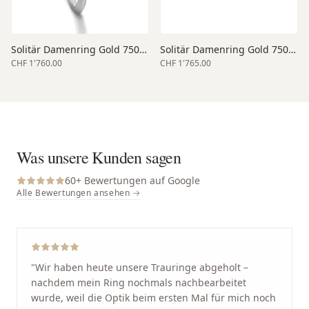
Solitär Damenring Gold 750 weiss
Solitär Damenring Gold 750 weiss
CHF 1'760.00
CHF 1'765.00
Was unsere Kunden sagen
60
+ Bewertungen auf Google
Alle Bewertungen ansehen →
"
Wir haben heute unsere Trauringe abgeholt –
nachdem mein Ring nochmals nachbearbeitet
wurde, weil die Optik beim ersten Mal für mich noch