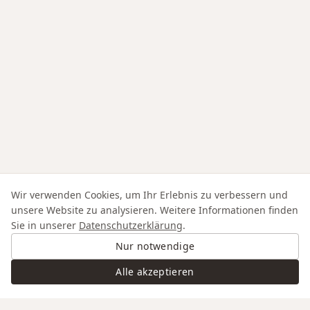
Wir verwenden Cookies, um Ihr Erlebnis zu verbessern und
unsere Website zu analysieren. Weitere Informationen finden
Sie in unserer
Datenschutzerklärung
.
Nur notwendige
Alle akzeptieren