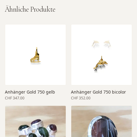
Ähnliche Produkte
Anhänger Gold 750 gelb
Anhänger Gold 750 bicolor
CHF 347.00
CHF 352.00