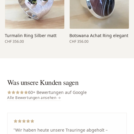
Turmalin Ring Silber matt
Botswana Achat Ring elegant
CHF 356.00
CHF 356.00
Was unsere Kunden sagen
60
+ Bewertungen auf Google
Alle Bewertungen ansehen →
"
Wir haben heute unsere Trauringe abgeholt –