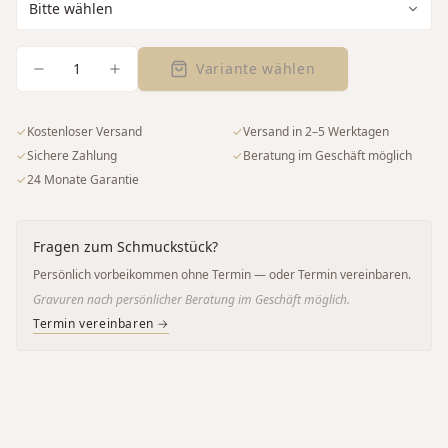
1
Variante wählen
✓
Kostenloser Versand
✓
Versand in 2–5 Werktagen
✓
Sichere Zahlung
✓
Beratung im Geschäft möglich
✓
24 Monate Garantie
Fragen zum Schmuckstück?
Persönlich vorbeikommen ohne Termin — oder Termin vereinbaren.
Gravuren nach persönlicher Beratung im Geschäft möglich.
Termin vereinbaren →