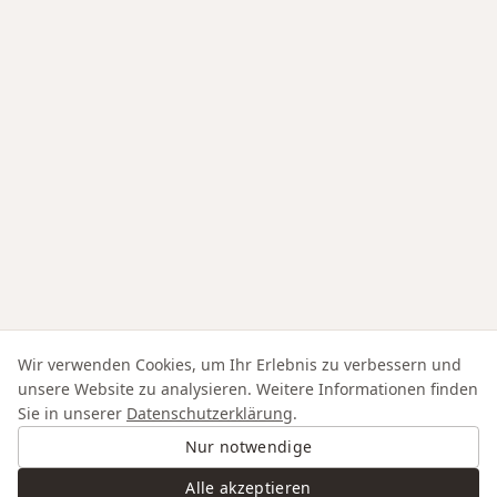
Wir verwenden Cookies, um Ihr Erlebnis zu verbessern und
unsere Website zu analysieren. Weitere Informationen finden
Sie in unserer
Datenschutzerklärung
.
Nur notwendige
Alle akzeptieren