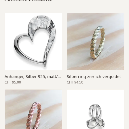
Anhänger, Silber 925, matt/poliert
Silberring zierlich vergoldet
CHF 95.00
CHF 94.50