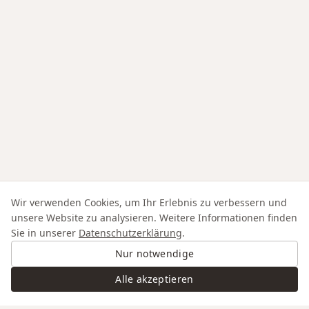
Wir verwenden Cookies, um Ihr Erlebnis zu verbessern und
unsere Website zu analysieren. Weitere Informationen finden
Sie in unserer
Datenschutzerklärung
.
Nur notwendige
Alle akzeptieren