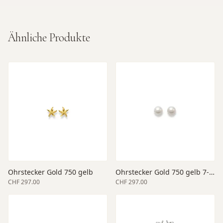
Ähnliche Produkte
Ohrstecker Gold 750 gelb
Ohrstecker Gold 750 gelb 7-7.5
CHF 297.00
CHF 297.00