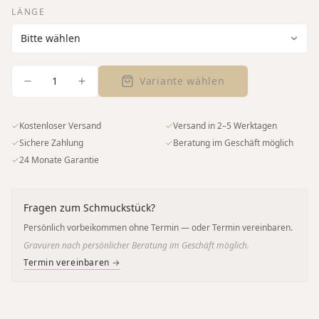
LÄNGE
1
Variante wählen
✓
Kostenloser Versand
✓
Versand in 2–5 Werktagen
✓
Sichere Zahlung
✓
Beratung im Geschäft möglich
✓
24 Monate Garantie
Fragen zum Schmuckstück?
Persönlich vorbeikommen ohne Termin — oder Termin vereinbaren.
Gravuren nach persönlicher Beratung im Geschäft möglich.
Termin vereinbaren →