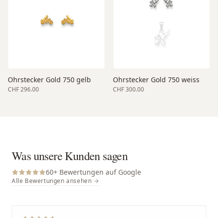
Ohrstecker Gold 750 gelb
Ohrstecker Gold 750 weiss
CHF 296.00
CHF 300.00
Was unsere Kunden sagen
60
+ Bewertungen auf Google
Alle Bewertungen ansehen →