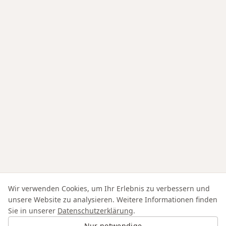
Wir verwenden Cookies, um Ihr Erlebnis zu verbessern und
unsere Website zu analysieren. Weitere Informationen finden
Sie in unserer
Datenschutzerklärung
.
Nur notwendige