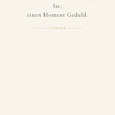
Sie,
einen Moment Geduld.
TERMIN8