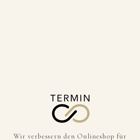
Wir verbessern den Onlineshop für