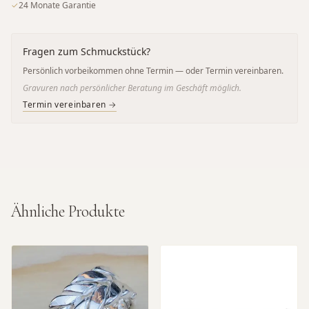
✓
24 Monate Garantie
Fragen zum Schmuckstück?
Persönlich vorbeikommen ohne Termin — oder Termin vereinbaren.
Gravuren nach persönlicher Beratung im Geschäft möglich.
Termin vereinbaren →
Ähnliche Produkte