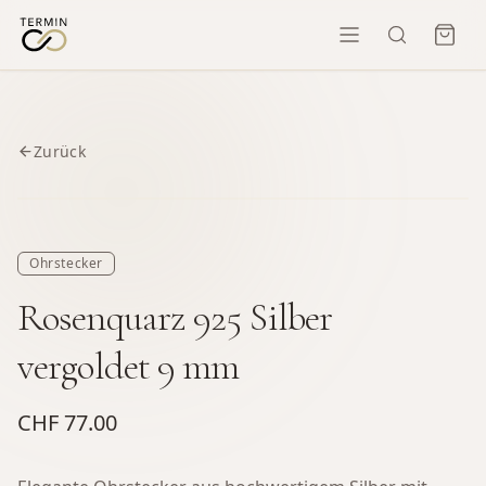
Zurück
Ohrstecker
Rosenquarz 925 Silber
vergoldet 9 mm
CHF 77.00