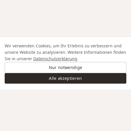
Wir verwenden Cookies, um Ihr Erlebnis zu verbessern und
unsere Website zu analysieren. Weitere Informationen finden
Sie in unserer
Datenschutzerklärung
.
Nur notwendige
Alle akzeptieren
Swiss Service
Edle Materialien