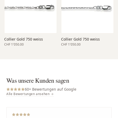
Collier Gold 750 weiss
Collier Gold 750 weiss
CHF 1'050.00
CHF 1'050.00
Was unsere Kunden sagen
60
+ Bewertungen auf Google
Alle Bewertungen ansehen →