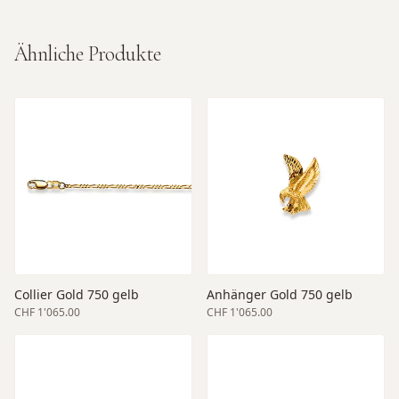
Ähnliche Produkte
Collier Gold 750 gelb
Anhänger Gold 750 gelb
CHF 1'065.00
CHF 1'065.00