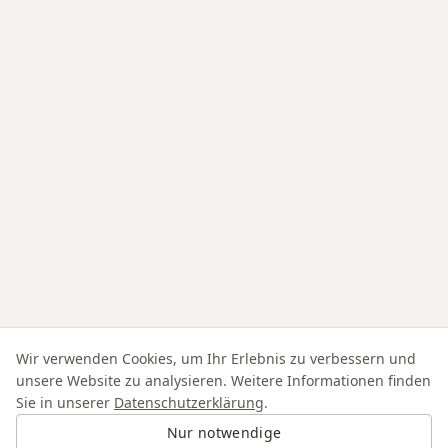
Wir verwenden Cookies, um Ihr Erlebnis zu verbessern und
unsere Website zu analysieren. Weitere Informationen finden
Sie in unserer
Datenschutzerklärung
.
Nur notwendige