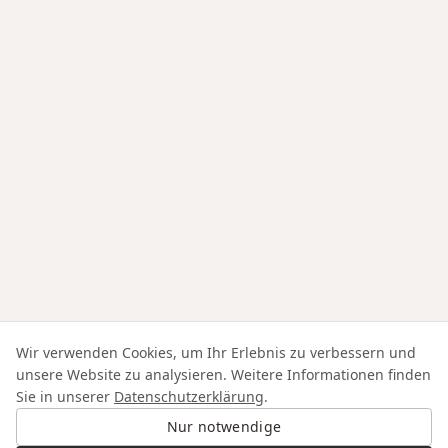
Wir verwenden Cookies, um Ihr Erlebnis zu verbessern und
unsere Website zu analysieren. Weitere Informationen finden
Sie in unserer
Datenschutzerklärung
.
Nur notwendige