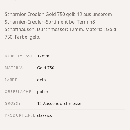
Scharnier-Creolen Gold 750 gelb 12 aus unserem
Scharnier-Creolen-Sortiment bei Termin8
Schaffhausen.
Durchmesser: 12mm. Material: Gold
750. Farbe: gelb.
12mm
DURCHMESSER
Gold 750
MATERIAL
gelb
FARBE
poliert
OBERFLÄCHE
12 Aussendurchmesser
GRÖSSE
classics
PRODUKTLINIE