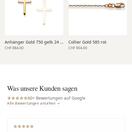
Anhänger Gold 750 gelb 24 x 16 x 2 mm
Collier Gold 585 rot
CHF 884.00
CHF 904.00
Was unsere Kunden sagen
60
+ Bewertungen auf Google
Alle Bewertungen ansehen →