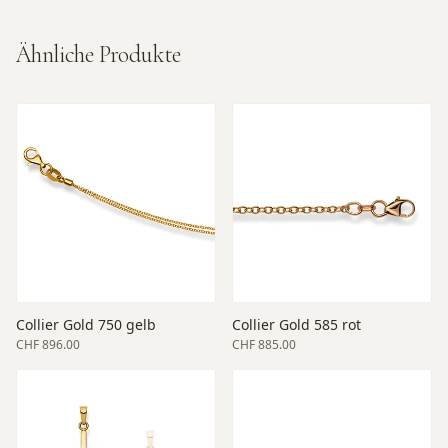
Ähnliche Produkte
Collier Gold 750 gelb
Collier Gold 585 rot
CHF 896.00
CHF 885.00