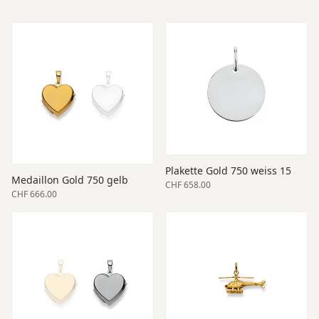
Plakette Gold 750 weiss 15
Medaillon Gold 750 gelb
CHF 658.00
CHF 666.00