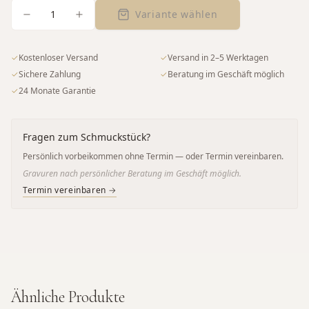
1
Variante wählen
✓
Kostenloser Versand
✓
Versand in 2–5 Werktagen
✓
Sichere Zahlung
✓
Beratung im Geschäft möglich
✓
24 Monate Garantie
Fragen zum Schmuckstück?
Persönlich vorbeikommen ohne Termin — oder Termin vereinbaren.
Gravuren nach persönlicher Beratung im Geschäft möglich.
Termin vereinbaren →
Ähnliche Produkte