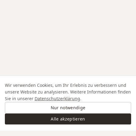
Wir verwenden Cookies, um Ihr Erlebnis zu verbessern und
unsere Website zu analysieren. Weitere Informationen finden
Sie in unserer
Datenschutzerklärung
.
Nur notwendige
Alle akzeptieren