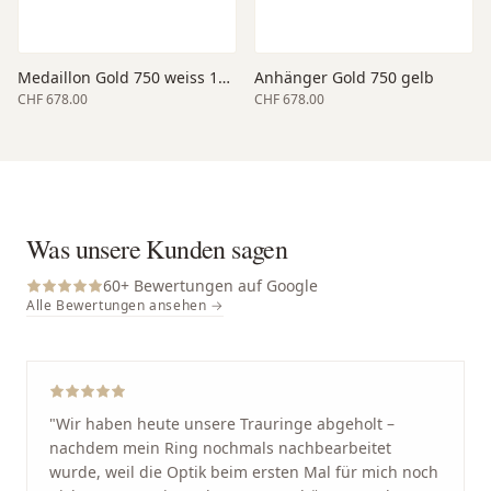
Medaillon Gold 750 weiss 16 x 16 mm
Anhänger Gold 750 gelb
CHF 678.00
CHF 678.00
Was unsere Kunden sagen
60
+ Bewertungen auf Google
Alle Bewertungen ansehen →
"
Wir haben heute unsere Trauringe abgeholt –
nachdem mein Ring nochmals nachbearbeitet
wurde, weil die Optik beim ersten Mal für mich noch