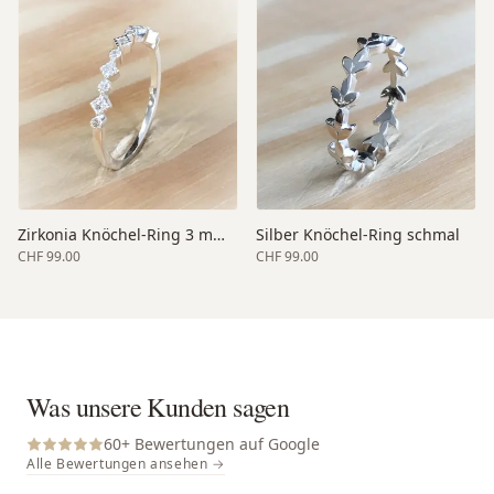
Zirkonia Knöchel-Ring 3 mm oben
Silber Knöchel-Ring schmal
CHF 99.00
CHF 99.00
Was unsere Kunden sagen
60
+ Bewertungen auf Google
Alle Bewertungen ansehen →