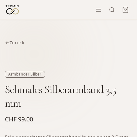
Zurück
Armbänder Silber
Schmales Silberarmband 3,5
mm
CHF 99.00