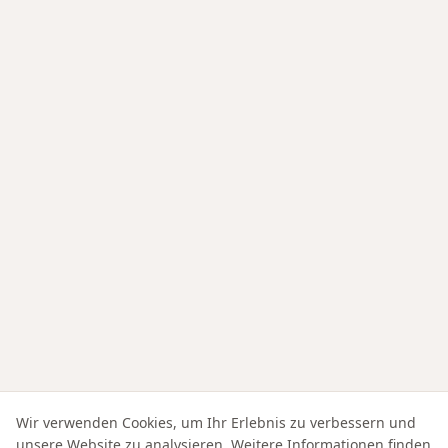
Wir verwenden Cookies, um Ihr Erlebnis zu verbessern und
unsere Website zu analysieren. Weitere Informationen finden