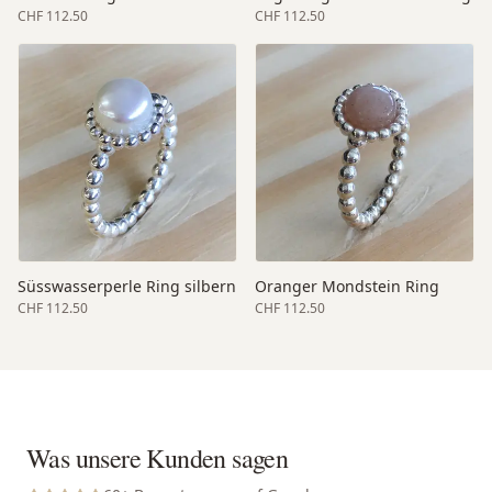
CHF 112.50
CHF 112.50
Süsswasserperle Ring silbern
Oranger Mondstein Ring
CHF 112.50
CHF 112.50
Was unsere Kunden sagen