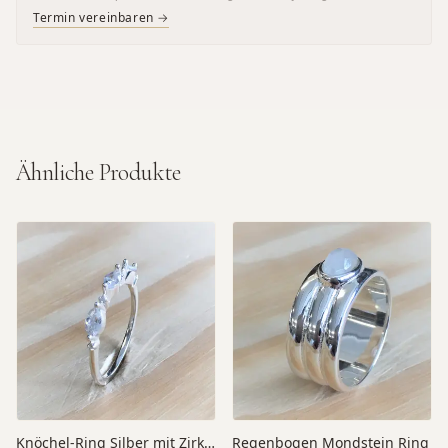
Termin vereinbaren →
Ähnliche Produkte
Knöchel-Ring Silber mit Zirkonia
Regenbogen Mondstein Ring