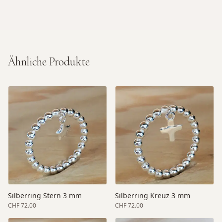
Ähnliche Produkte
Silberring Stern 3 mm
Silberring Kreuz 3 mm
CHF 72.00
CHF 72.00