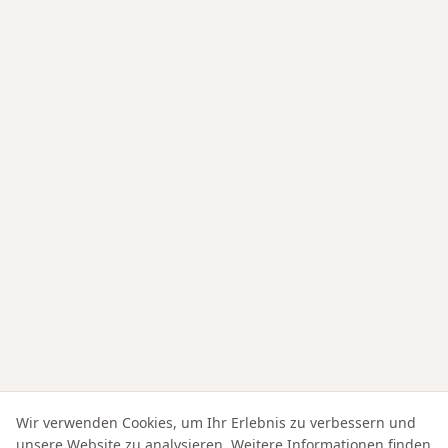
Wir verwenden Cookies, um Ihr Erlebnis zu verbessern und
unsere Website zu analysieren. Weitere Informationen finden