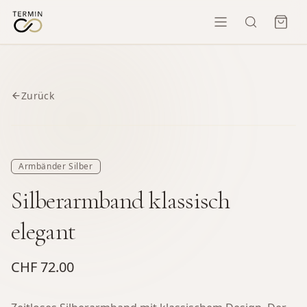
Zurück
Armbänder Silber
Silberarmband klassisch
elegant
CHF 72.00