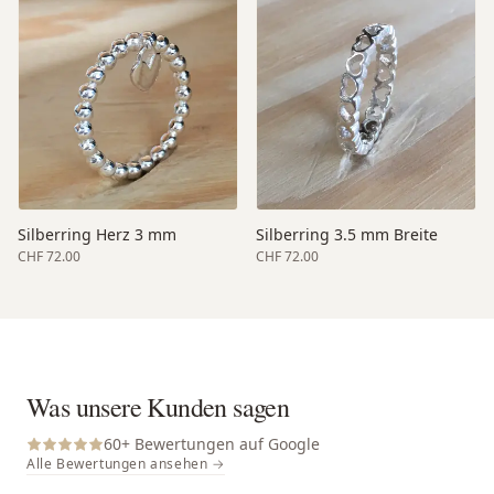
Silberring Herz 3 mm
Silberring 3.5 mm Breite
CHF 72.00
CHF 72.00
Was unsere Kunden sagen
60
+ Bewertungen auf Google
Alle Bewertungen ansehen →