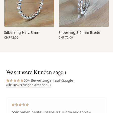
Silberring Herz 3 mm
Silberring 3.5 mm Breite
CHF 72.00
CHF 72.00
Was unsere Kunden sagen
60
+ Bewertungen auf Google
Alle Bewertungen ansehen →
"
Wir haben heute unsere Trauringe abgeholt –