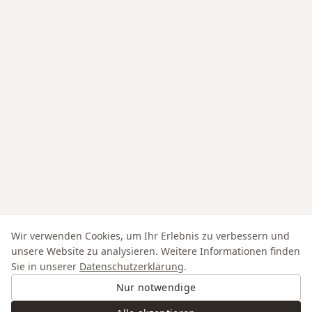
Wir verwenden Cookies, um Ihr Erlebnis zu verbessern und
unsere Website zu analysieren. Weitere Informationen finden
Sie in unserer
Datenschutzerklärung
.
Nur notwendige