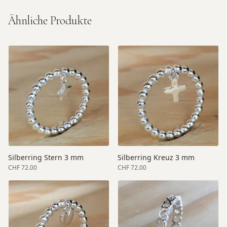
Ähnliche Produkte
Silberring Stern 3 mm
Silberring Kreuz 3 mm
CHF 72.00
CHF 72.00