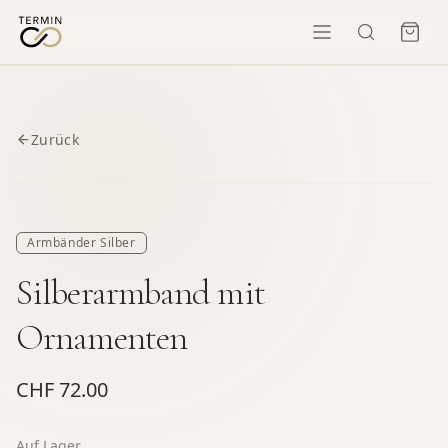
Zurück
Armbänder Silber
Silberarmband mit
Ornamenten
CHF 72.00
Auf Lager