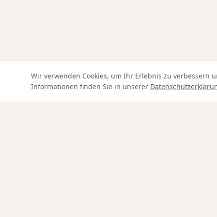
Wir verwenden Cookies, um Ihr Erlebnis zu verbessern u
Informationen finden Sie in unserer
Datenschutzerkläru
Swiss Service