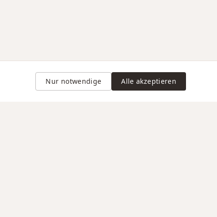
Nur notwendige
Alle akzeptieren
Gravur auf Anfrage