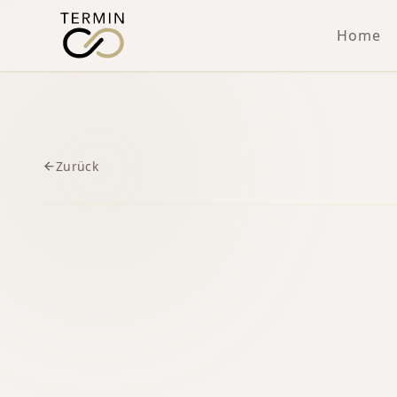
Home
Zurück