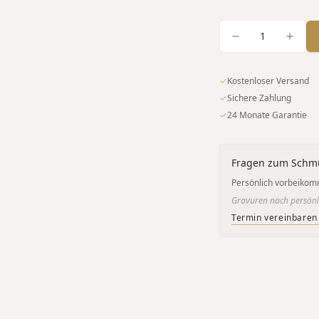
1
✓
Kostenloser Versand
✓
Sichere Zahlung
✓
24 Monate Garantie
Fragen zum Schm
Persönlich vorbeikom
Gravuren nach persönl
Termin vereinbaren