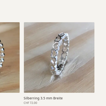
Silberring 3.5 mm Breite
CHF 72.00