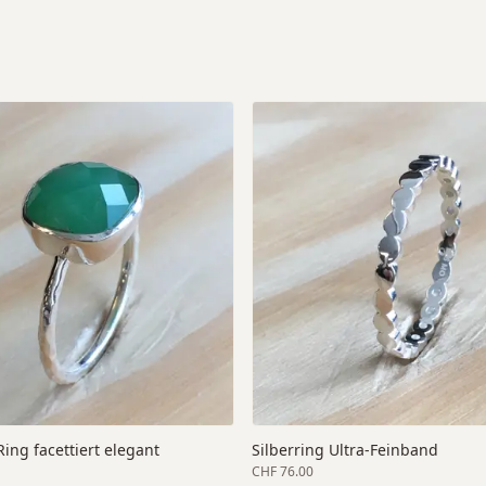
ing facettiert elegant
Silberring Ultra-Feinband
CHF 76.00