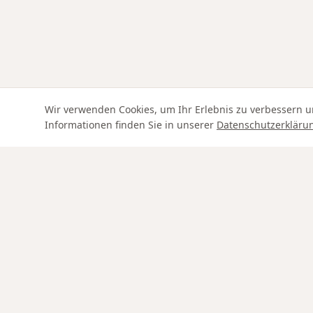
Wir verwenden Cookies, um Ihr Erlebnis zu verbessern u
Informationen finden Sie in unserer
Datenschutzerkläru
Swiss Service