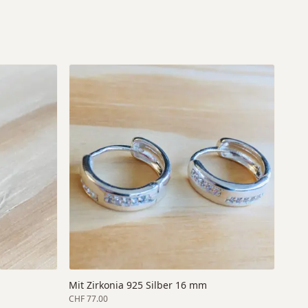
Mit Zirkonia 925 Silber 16 mm
CHF 77.00