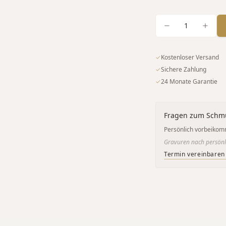
1
✓
Kostenloser Versand
✓
Sichere Zahlung
✓
24 Monate Garantie
Fragen zum Schm
Persönlich vorbeikom
Gravuren nach persönl
Termin vereinbaren