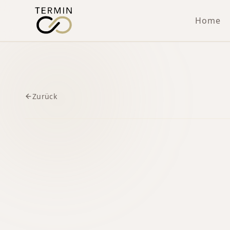
Home
Zurück