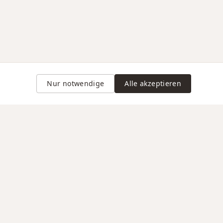
Nur notwendige
Alle akzeptieren
Gravur auf Anfrage