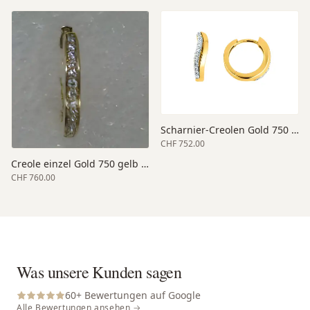
Scharnier-Creolen Gold 750 gelb 14
CHF 752.00
Creole einzel Gold 750 gelb 15
CHF 760.00
Was unsere Kunden sagen
60
+ Bewertungen auf Google
Alle Bewertungen ansehen →