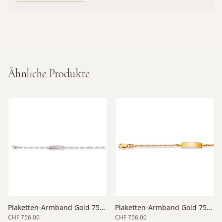
Ähnliche Produkte
Plaketten-Armband Gold 750 weiss 14 cm
Plaketten-Armband Gold 750 gelb 14 cm
CHF 756.00
CHF 756.00