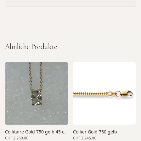
Ähnliche Produkte
Collitaire Gold 750 gelb 45 cm Länge
Collier Gold 750 gelb
CHF 2'260.00
CHF 2'245.00