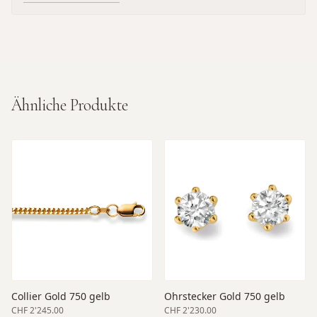
Ähnliche Produkte
Collier Gold 750 gelb
Ohrstecker Gold 750 gelb
CHF 2'245.00
CHF 2'230.00