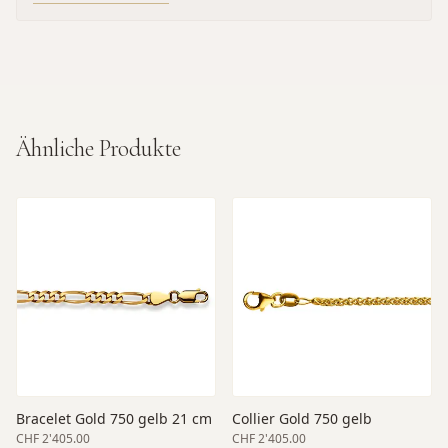
Ähnliche Produkte
Bracelet Gold 750 gelb 21 cm
Collier Gold 750 gelb
CHF 2'405.00
CHF 2'405.00