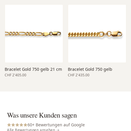
Bracelet Gold 750 gelb 21 cm
Bracelet Gold 750 gelb
CHF 2'405.00
CHF 2'435.00
Was unsere Kunden sagen
60
+ Bewertungen auf Google
Alle Bewertungen ansehen →