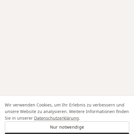
Wir verwenden Cookies, um Ihr Erlebnis zu verbessern und
unsere Website zu analysieren. Weitere Informationen finden
Sie in unserer
Datenschutzerklärung
.
Nur notwendige