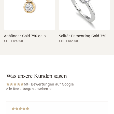
Anhänger Gold 750 gelb
Solitär Damenring Gold 750 weiss
CHF 1'690.00
CHF 1'665.00
Was unsere Kunden sagen
60
+ Bewertungen auf Google
Alle Bewertungen ansehen →