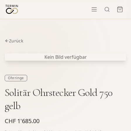
Zurück
Kein Bild verfügbar
Ohrringe
Solitär Ohrstecker Gold 750
gelb
CHF 1'685.00