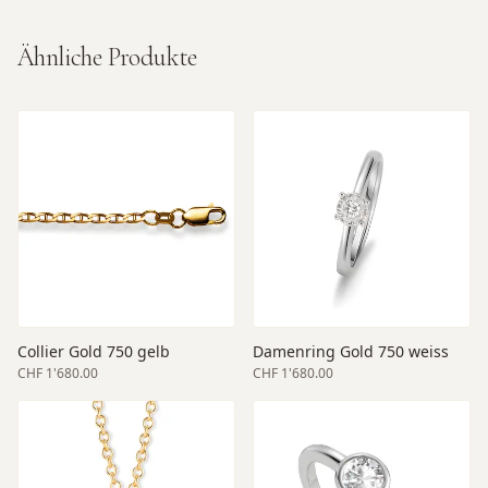
Ähnliche Produkte
Collier Gold 750 gelb
Damenring Gold 750 weiss
CHF 1'680.00
CHF 1'680.00