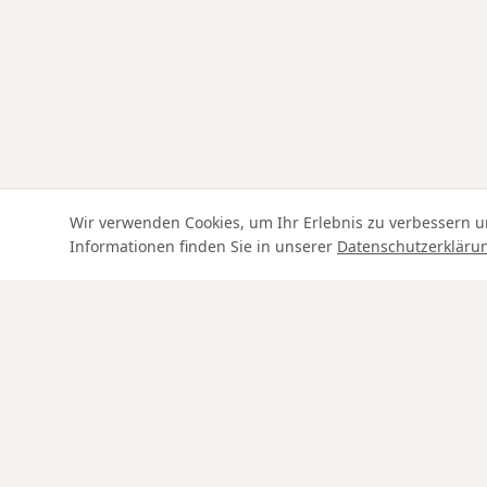
Wir verwenden Cookies, um Ihr Erlebnis zu verbessern u
Informationen finden Sie in unserer
Datenschutzerkläru
Swiss Service