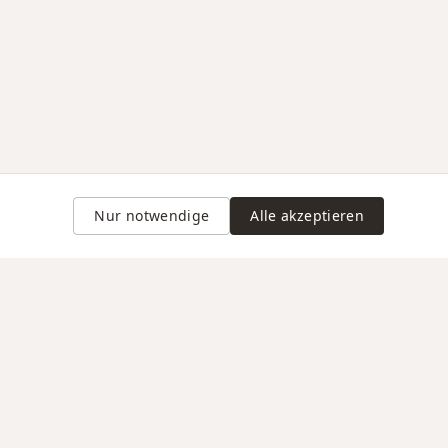
Nur notwendige
Alle akzeptieren
Gravur auf Anfrage