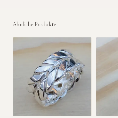
Ähnliche Produkte