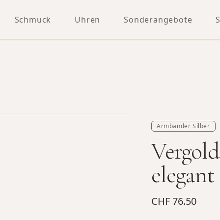
Schmuck
Uhren
Sonderangebote
Armbänder Silber
Vergold
elegant
CHF 76.50