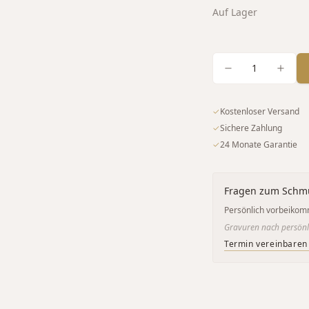
Auf Lager
1
✓
Kostenloser Versand
✓
Sichere Zahlung
✓
24 Monate Garantie
Fragen zum Schm
Persönlich vorbeikom
Gravuren nach persönl
Termin vereinbaren