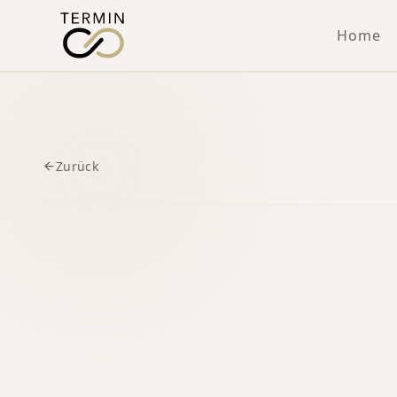
Home
Zurück