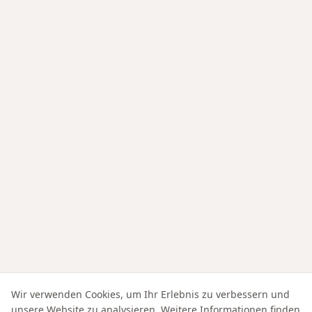
Wir verwenden Cookies, um Ihr Erlebnis zu verbessern und
unsere Website zu analysieren. Weitere Informationen finden