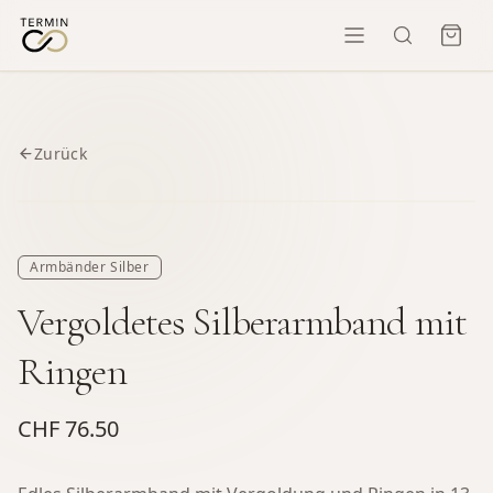
Zurück
Armbänder Silber
Vergoldetes Silberarmband mit
Ringen
CHF 76.50