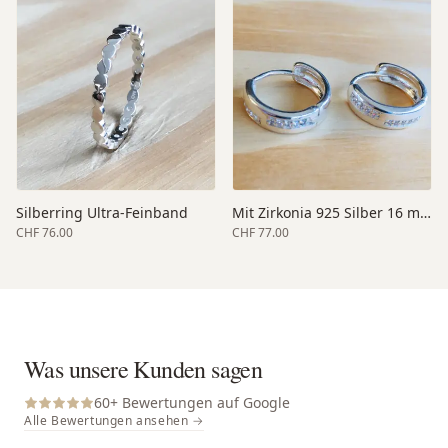
Silberring Ultra-Feinband
Mit Zirkonia 925 Silber 16 mm
CHF 76.00
CHF 77.00
Was unsere Kunden sagen
60
+ Bewertungen auf Google
Alle Bewertungen ansehen →