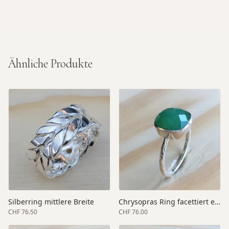
Ähnliche Produkte
Silberring mittlere Breite
Chrysopras Ring facettiert elegant
CHF 76.50
CHF 76.00