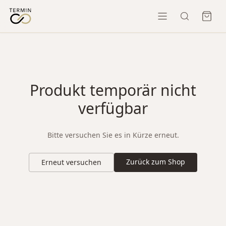
Produkt temporär nicht
verfügbar
Bitte versuchen Sie es in Kürze erneut.
Zurück zum Shop
Erneut versuchen