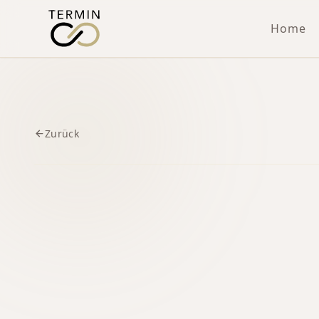
Home
Zurück