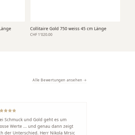
 Länge
Collitaire Gold 750 weiss 45 cm Länge
CHF 1'020.00
Alle Bewertungen ansehen →
ei Schmuck und Gold geht es um
osse Werte ... und genau dann zeigt
ch der Unterschied. Herr Nikola Mrsic