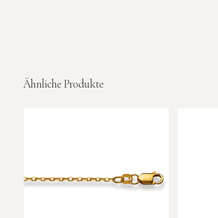
Ähnliche Produkte