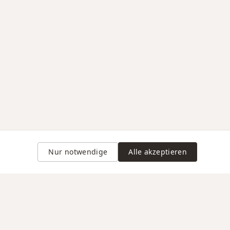
Nur notwendige
Alle akzeptieren