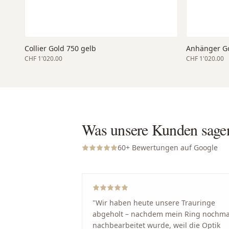
Collier Gold 750 gelb
Anhänger Go
CHF 1'020.00
CHF 1'020.00
Was unsere Kunden sage
60
+ Bewertungen auf Google
"
Wir haben heute unsere Trauringe
abgeholt – nachdem mein Ring nochma
nachbearbeitet wurde, weil die Optik