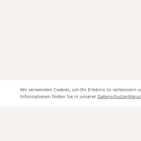
Wir verwenden Cookies, um Ihr Erlebnis zu verbessern u
Informationen finden Sie in unserer
Datenschutzerkläru