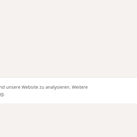
nd unsere Website zu analysieren. Weitere
ng
.