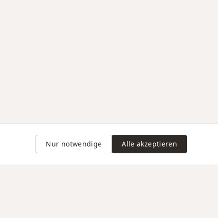
Nur notwendige
Alle akzeptieren