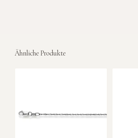
Ähnliche Produkte