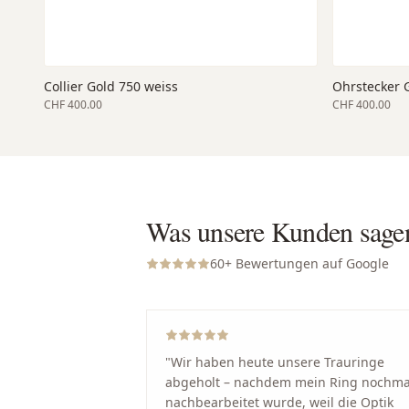
Collier Gold 750 weiss
Ohrstecker G
CHF 400.00
CHF 400.00
Was unsere Kunden sage
60
+ Bewertungen auf Google
"
Wir haben heute unsere Trauringe
abgeholt – nachdem mein Ring nochma
nachbearbeitet wurde, weil die Optik