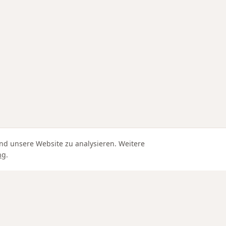
nd unsere Website zu analysieren. Weitere
ng
.