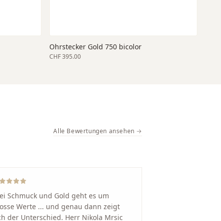
Ohrstecker Gold 750 bicolor
CHF 395.00
Alle Bewertungen ansehen →
ei Schmuck und Gold geht es um
osse Werte ... und genau dann zeigt
ch der Unterschied. Herr Nikola Mrsic