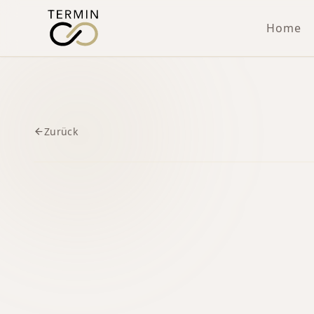
Home
Zurück