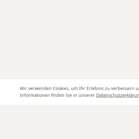
Wir verwenden Cookies, um Ihr Erlebnis zu verbessern u
Informationen finden Sie in unserer
Datenschutzerkläru