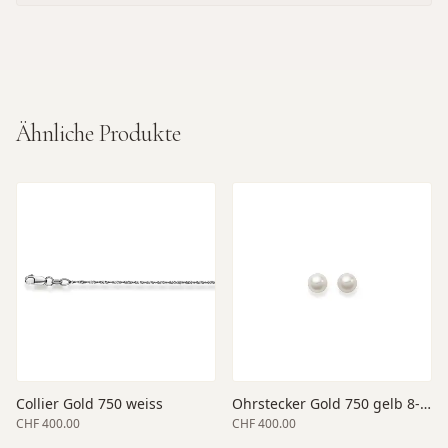
Ähnliche Produkte
Collier Gold 750 weiss
Ohrstecker Gold 750 gelb 8-8.5
CHF 400.00
CHF 400.00