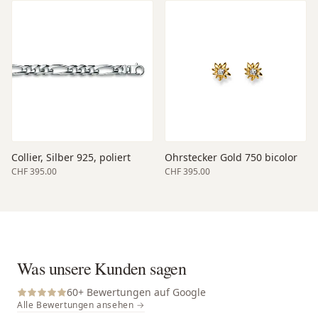
Collier, Silber 925, poliert
Ohrstecker Gold 750 bicolor
CHF 395.00
CHF 395.00
Was unsere Kunden sagen
60
+ Bewertungen auf Google
Alle Bewertungen ansehen →