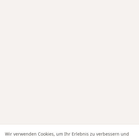
Wir verwenden Cookies, um Ihr Erlebnis zu verbessern und