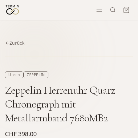
Zurück
Uhren
ZEPPELIN
Zeppelin Herrenuhr Quarz
Chronograph mit
Metallarmband 7680MB2
CHF 398.00