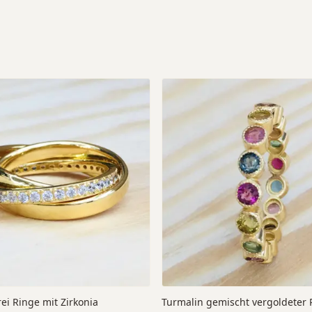
rei Ringe mit Zirkonia
Turmalin gemischt vergoldeter 