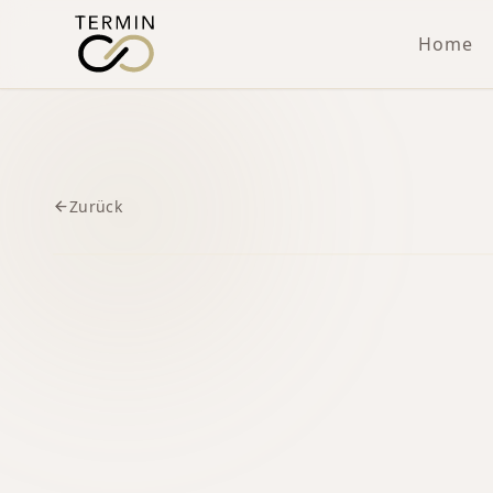
Home
Zurück