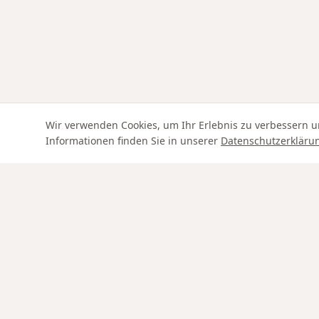
Wir verwenden Cookies, um Ihr Erlebnis zu verbessern u
Informationen finden Sie in unserer
Datenschutzerkläru
Swiss Service