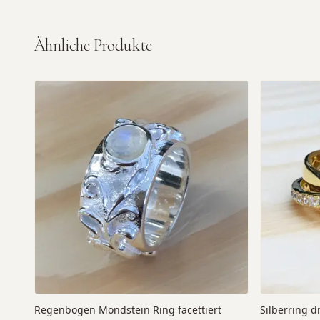
Ähnliche Produkte
Regenbogen Mondstein Ring facettiert
Silberring d