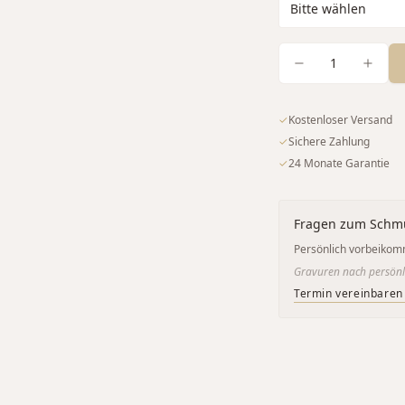
1
✓
Kostenloser Versand
✓
Sichere Zahlung
✓
24 Monate Garantie
Fragen zum Schm
Persönlich vorbeikom
Gravuren nach persönl
Termin vereinbaren