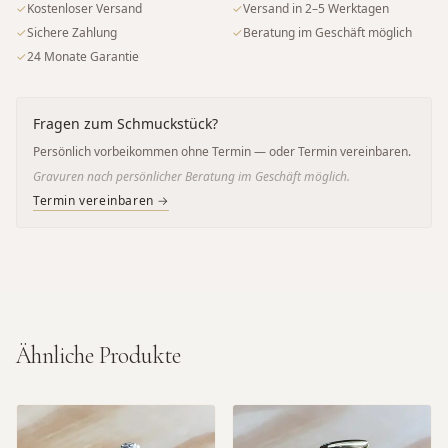
✓
Kostenloser Versand
✓
Versand in 2–5 Werktagen
✓
Sichere Zahlung
✓
Beratung im Geschäft möglich
✓
24 Monate Garantie
Fragen zum Schmuckstück?
Persönlich vorbeikommen ohne Termin — oder Termin vereinbaren.
Gravuren nach persönlicher Beratung im Geschäft möglich.
Termin vereinbaren →
Ähnliche Produkte