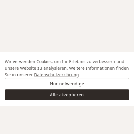
Wir verwenden Cookies, um Ihr Erlebnis zu verbessern und
unsere Website zu analysieren. Weitere Informationen finden
Sie in unserer
Datenschutzerklärung
.
Nur notwendige
Alle akzeptieren