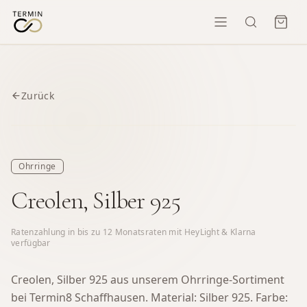
Zurück
Ohrringe
Creolen, Silber 925
Ratenzahlung in bis zu
12
Monatsraten mit HeyLight & Klarna
verfügbar
Creolen, Silber 925 aus unserem Ohrringe-Sortiment
bei Termin8 Schaffhausen.
Material: Silber 925. Farbe: