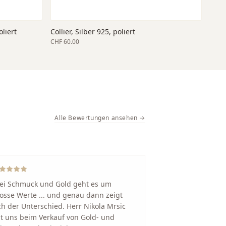
oliert
Collier, Silber 925, poliert
CHF 60.00
Alle Bewertungen ansehen →
ei Schmuck und Gold geht es um
osse Werte ... und genau dann zeigt
ch der Unterschied. Herr Nikola Mrsic
t uns beim Verkauf von Gold- und