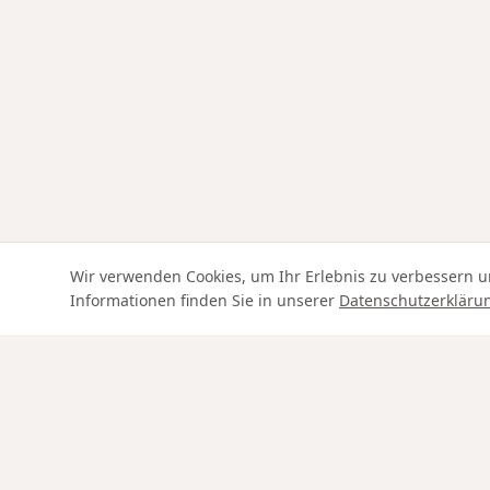
Wir verwenden Cookies, um Ihr Erlebnis zu verbessern u
Informationen finden Sie in unserer
Datenschutzerkläru
Swiss Service