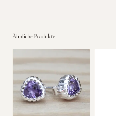
Ähnliche Produkte