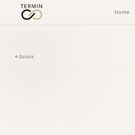
Home
Zurück