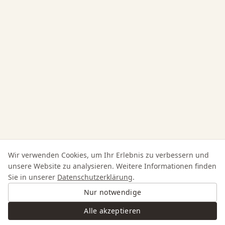
Wir verwenden Cookies, um Ihr Erlebnis zu verbessern und
unsere Website zu analysieren. Weitere Informationen finden
Sie in unserer
Datenschutzerklärung
.
Nur notwendige
Alle akzeptieren