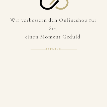
Wir verbessern den Onlineshop für
Sie,
einen Moment Geduld.
TERMIN8