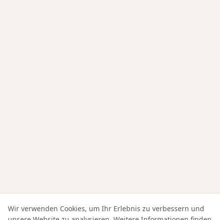
Wir verwenden Cookies, um Ihr Erlebnis zu verbessern und
unsere Website zu analysieren. Weitere Informationen finden