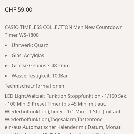
CHF 59.00
CASIO TIMELESS COLLECTION Men New Countdown
Timer WS-1800
Uhrwerk: Quarz
Glas: Acrylglas
Grösse Gehäuse: 48.2mm
Wasserfestigkeit: 100Bar
Technische Informationen:
LED Light,Weltzeit Funktion,Stoppfunktion - 1/100 Sek.
- 100 Min.,9 Preset Timer (bis 45 Min. mit aut.
Wiederholfunktion),Timer - 1/1 Min. - 1 Std. (mit aut.
Wiederholfunktion),Tagesalarm,Tastentöne
ein/aus,Automatischer Kalender mit Datum, Monat