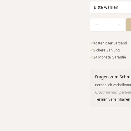
1
✓
Kostenloser Versand
✓
Sichere Zahlung
✓
24 Monate Garantie
Fragen zum Schm
Persönlich vorbeikom
Gravuren nach persönl
Termin vereinbaren