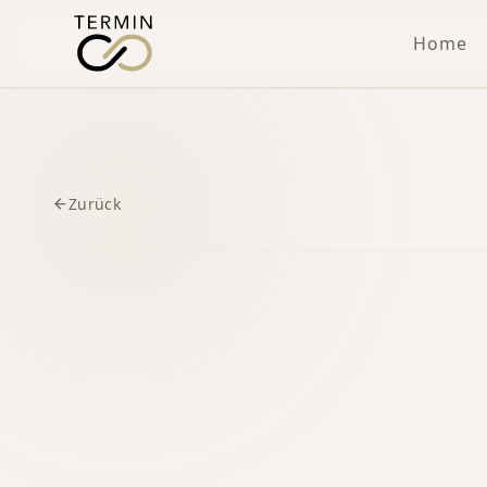
Home
Zurück