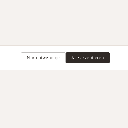
Nur notwendige
Alle akzeptieren
Gravur auf Anfrage