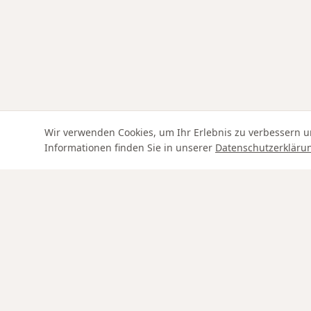
Wir verwenden Cookies, um Ihr Erlebnis zu verbessern u
Informationen finden Sie in unserer
Datenschutzerkläru
Swiss Service