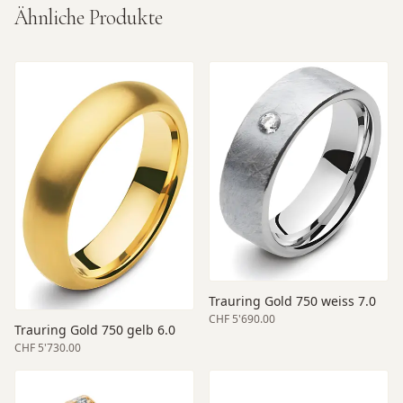
Ähnliche Produkte
Trauring Gold 750 weiss 7.0
CHF 5'690.00
Trauring Gold 750 gelb 6.0
CHF 5'730.00