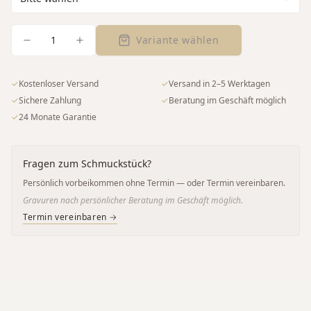
1
Variante wählen
✓
Kostenloser Versand
✓
Versand in 2–5 Werktagen
✓
Sichere Zahlung
✓
Beratung im Geschäft möglich
✓
24 Monate Garantie
Fragen zum Schmuckstück?
Persönlich vorbeikommen ohne Termin — oder Termin vereinbaren.
Gravuren nach persönlicher Beratung im Geschäft möglich.
Termin vereinbaren →