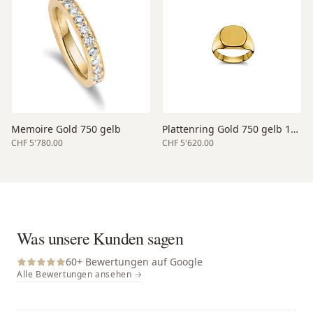
Memoire Gold 750 gelb
Plattenring Gold 750 gelb 14 x 14 mm
CHF 5'780.00
CHF 5'620.00
Was unsere Kunden sagen
60
+ Bewertungen auf Google
Alle Bewertungen ansehen →