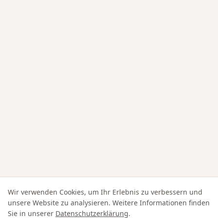
Wir verwenden Cookies, um Ihr Erlebnis zu verbessern und
unsere Website zu analysieren. Weitere Informationen finden
Sie in unserer
Datenschutzerklärung
.