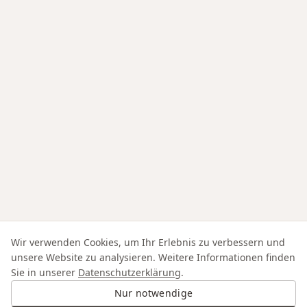
Wir verwenden Cookies, um Ihr Erlebnis zu verbessern und
unsere Website zu analysieren. Weitere Informationen finden
Sie in unserer
Datenschutzerklärung
.
Nur notwendige