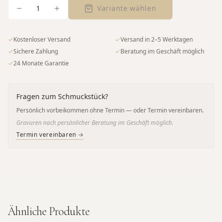
1
Variante wählen
✓
Kostenloser Versand
✓
Versand in 2–5 Werktagen
✓
Sichere Zahlung
✓
Beratung im Geschäft möglich
✓
24 Monate Garantie
Fragen zum Schmuckstück?
Persönlich vorbeikommen ohne Termin — oder Termin vereinbaren.
Gravuren nach persönlicher Beratung im Geschäft möglich.
Termin vereinbaren →
Ähnliche Produkte