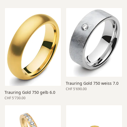
Trauring Gold 750 weiss 7.0
CHF 5'690.00
Trauring Gold 750 gelb 6.0
CHF 5'730.00