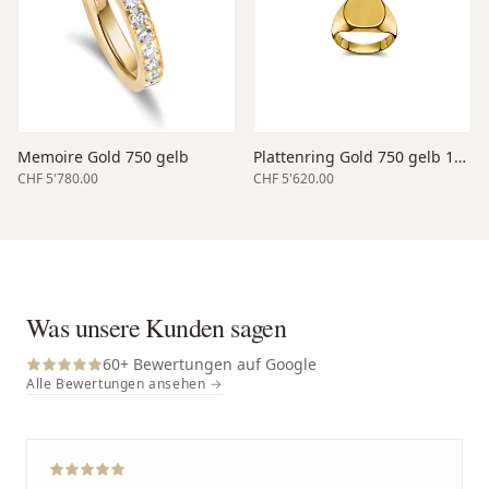
Memoire Gold 750 gelb
Plattenring Gold 750 gelb 14 x 14 mm
CHF 5'780.00
CHF 5'620.00
Was unsere Kunden sagen
60
+ Bewertungen auf Google
Alle Bewertungen ansehen →