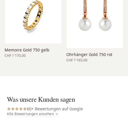
Memoire Gold 750 gelb
Ohrhänger Gold 750 rot
CHF 1'170.00
CHF 1'165.00
Was unsere Kunden sagen
60
+ Bewertungen auf Google
Alle Bewertungen ansehen →