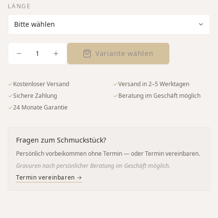
LÄNGE
1
Variante wählen
✓
Kostenloser Versand
✓
Versand in 2–5 Werktagen
✓
Sichere Zahlung
✓
Beratung im Geschäft möglich
✓
24 Monate Garantie
Fragen zum Schmuckstück?
Persönlich vorbeikommen ohne Termin — oder Termin vereinbaren.
Gravuren nach persönlicher Beratung im Geschäft möglich.
Termin vereinbaren →