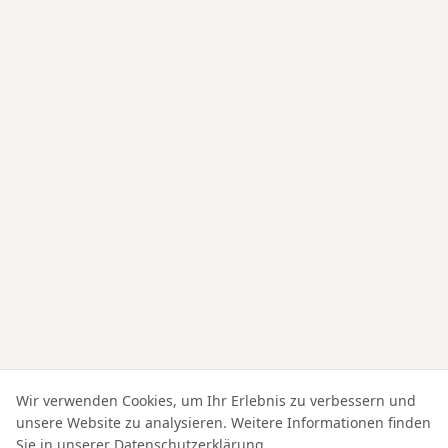
Wir verwenden Cookies, um Ihr Erlebnis zu verbessern und
unsere Website zu analysieren. Weitere Informationen finden
Sie in unserer
Datenschutzerklärung
.