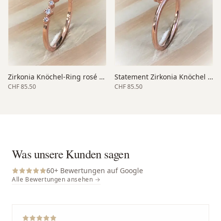
Zirkonia Knöchel-Ring rosé 3 mm
Statement Zirkonia Knöchel rosé
CHF 85.50
CHF 85.50
Was unsere Kunden sagen
60
+ Bewertungen auf Google
Alle Bewertungen ansehen →