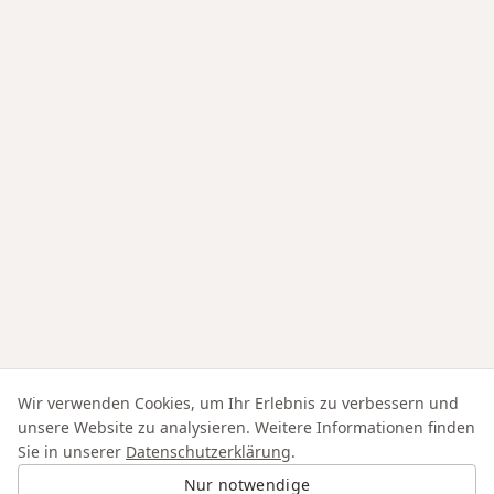
Wir verwenden Cookies, um Ihr Erlebnis zu verbessern und
unsere Website zu analysieren. Weitere Informationen finden
Sie in unserer
Datenschutzerklärung
.
Nur notwendige