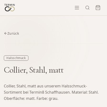
Zurück
Halsschmuck
Collier, Stahl, matt
Collier, Stahl, matt aus unserem Halsschmuck-
Sortiment bei Termin8 Schaffhausen.
Material: Stahl.
Oberfläche: matt. Farbe: grau.