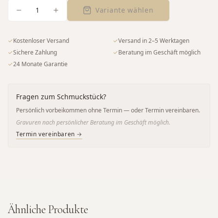
1
Variante wählen
✓
Kostenloser Versand
✓
Versand in 2–5 Werktagen
✓
Sichere Zahlung
✓
Beratung im Geschäft möglich
✓
24 Monate Garantie
Fragen zum Schmuckstück?
Persönlich vorbeikommen ohne Termin — oder Termin vereinbaren.
Gravuren nach persönlicher Beratung im Geschäft möglich.
Termin vereinbaren →
Ähnliche Produkte