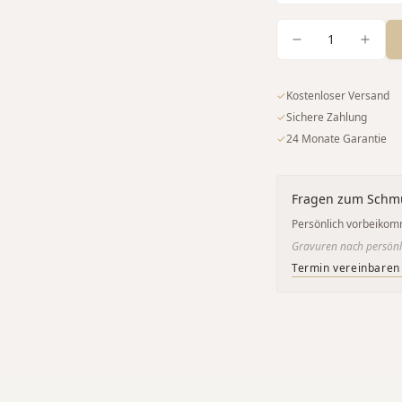
1
✓
Kostenloser Versand
✓
Sichere Zahlung
✓
24 Monate Garantie
Fragen zum Schm
Persönlich vorbeikom
Gravuren nach persönl
Termin vereinbaren