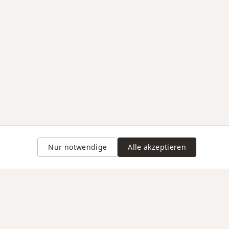
Nur notwendige
Alle akzeptieren