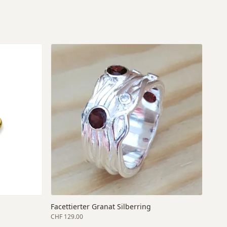
Facettierter Granat Silberring
CHF 129.00