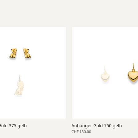
Gold 375 gelb
Anhänger Gold 750 gelb
CHF 130.00