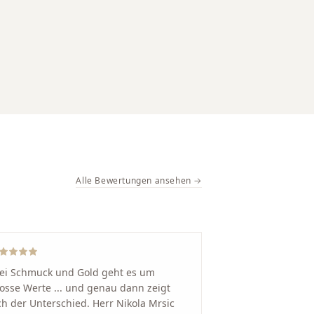
Alle Bewertungen ansehen →
ei Schmuck und Gold geht es um
osse Werte ... und genau dann zeigt
ch der Unterschied. Herr Nikola Mrsic