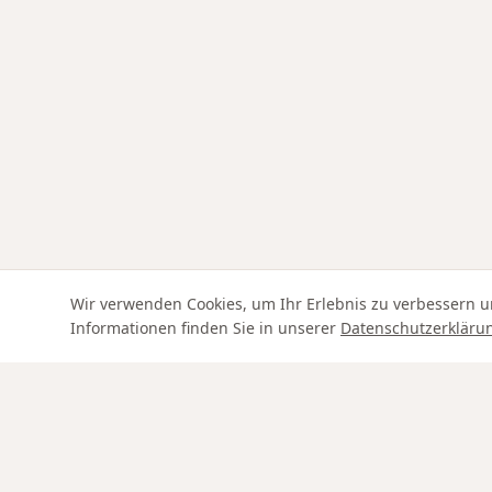
Wir verwenden Cookies, um Ihr Erlebnis zu verbessern u
Informationen finden Sie in unserer
Datenschutzerkläru