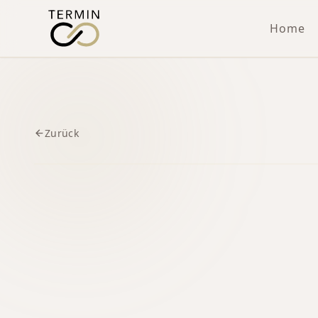
Home
Zurück