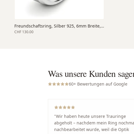
Freundschaftsring, Silber 925, 6mm Breite, matt/poliert
CHF 130.00
Was unsere Kunden sage
60
+ Bewertungen auf Google
"
Wir haben heute unsere Trauringe
abgeholt – nachdem mein Ring nochma
nachbearbeitet wurde, weil die Optik