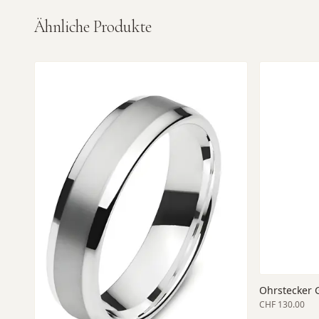
Ähnliche Produkte
Ohrstecker 
CHF 130.00