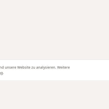
nd unsere Website zu analysieren. Weitere
ng
.