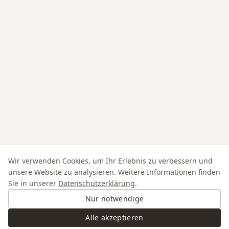
Wir verwenden Cookies, um Ihr Erlebnis zu verbessern und
unsere Website zu analysieren. Weitere Informationen finden
Sie in unserer
Datenschutzerklärung
.
Nur notwendige
Alle akzeptieren