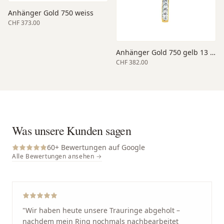
Anhänger Gold 750 weiss
CHF 373.00
Anhänger Gold 750 gelb 13 x 9 x 1.5 mm
CHF 382.00
Was unsere Kunden sagen
60
+ Bewertungen auf Google
Alle Bewertungen ansehen →
"
Wir haben heute unsere Trauringe abgeholt –
nachdem mein Ring nochmals nachbearbeitet