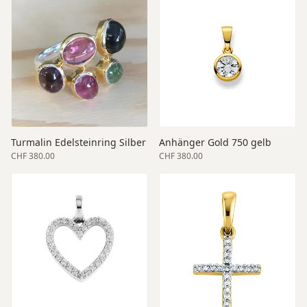
Turmalin Edelsteinring Silber
Anhänger Gold 750 gelb
CHF 380.00
CHF 380.00