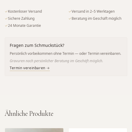
✓
Kostenloser Versand
✓
Versand in 2–5 Werktagen
✓
Sichere Zahlung
✓
Beratung im Geschäft möglich
✓
24 Monate Garantie
Fragen zum Schmuckstück?
Persönlich vorbeikommen ohne Termin — oder Termin vereinbaren.
Gravuren nach persönlicher Beratung im Geschäft möglich.
Termin vereinbaren →
Ähnliche Produkte