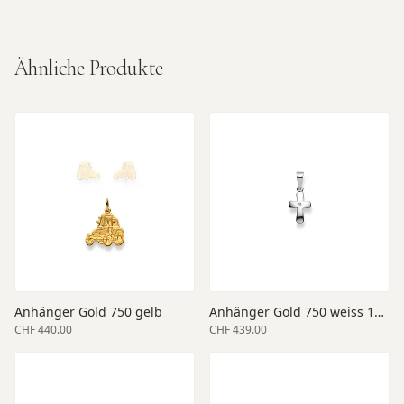
Ähnliche Produkte
Anhänger Gold 750 gelb
Anhänger Gold 750 weiss 12 x 9 mm
CHF 440.00
CHF 439.00