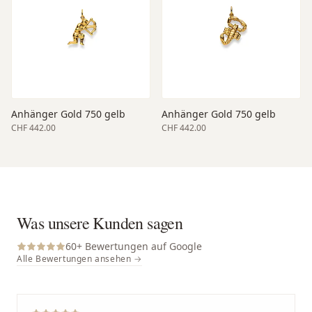
Anhänger Gold 750 gelb
Anhänger Gold 750 gelb
CHF 442.00
CHF 442.00
Was unsere Kunden sagen
60
+ Bewertungen auf Google
Alle Bewertungen ansehen →