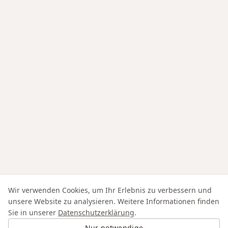
Wir verwenden Cookies, um Ihr Erlebnis zu verbessern und
unsere Website zu analysieren. Weitere Informationen finden
Sie in unserer
Datenschutzerklärung
.
Nur notwendige