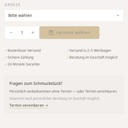
GRÖSSE
1
Variante wählen
✓
Kostenloser Versand
✓
Versand in 2–5 Werktagen
✓
Sichere Zahlung
✓
Beratung im Geschäft möglich
✓
24 Monate Garantie
Fragen zum Schmuckstück?
Persönlich vorbeikommen ohne Termin — oder Termin vereinbaren.
Gravuren nach persönlicher Beratung im Geschäft möglich.
Termin vereinbaren →